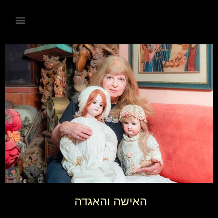
האישה והאגדה