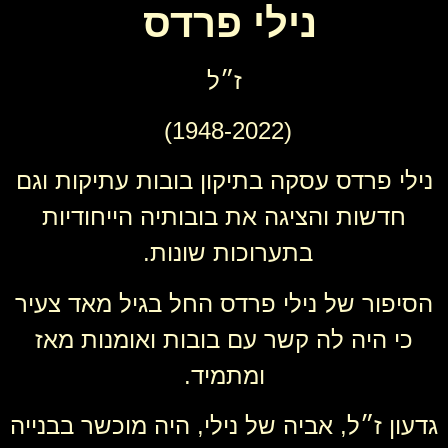
נילי פרדס
ז״ל
(1948-2022)
נילי פרדס עסקה בתיקון בובות עתיקות וגם
חדשות והציגה את בובותיה הייחודיות
בתערוכות שונות.
הסיפור של נילי פרדס החל בגיל מאד צעיר
כי היה לה קשר עם בובות ואומנות מאז
ומתמיד.
גדעון ז״ל, אביה של נילי, היה מוכשר בבנייה