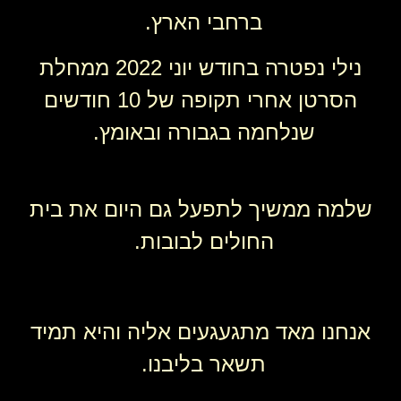
ברחבי הארץ.
נילי נפטרה בחודש יוני 2022 ממחלת
הסרטן אחרי תקופה של 10 חודשים
שנלחמה בגבורה ובאומץ.
שלמה ממשיך לתפעל גם היום את בית
החולים לבובות.
אנחנו מאד מתגעגעים אליה והיא תמיד
תשאר בליבנו.