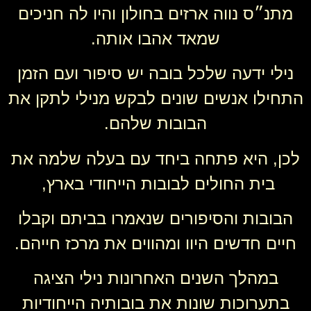
מתנ״ס נווה ארזים בחולון והיו לה חניכים
שמאד אהבו אותה.
נילי ידעה שלכל בובה יש סיפור ו
עם הזמן
התחילו אנשים שונים לבקש מנילי לתקן את
הבובות שלהם.
לכן, היא פתחה ביחד עם בעלה שלמה את
בית החולים לבובות הייחודי בארץ,
הבובות והסיפורים שנאמרו בביתם וקבלו
חיים חדשים היוו ומהווים את מרכז חייהם.
במהלך השנים האחרונות נילי הציגה
בתערוכות שונות את בובותיה הייחודיות