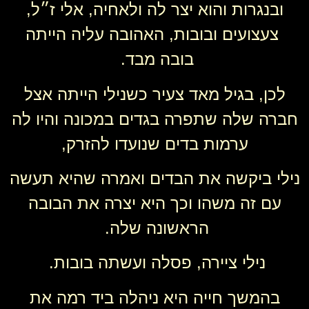
ובנגרות והוא יצר לה ולאחיה, אלי ז״ל,
צעצועים ובובות, האהובה עליה הייתה
בובה מבד.
לכן, בגיל מאד צעיר כשנילי הייתה אצל
חברה שלה שתפרה בגדים במכונה והיו לה
ערמות בדים שנועדו להזרק,
נילי ביקשה את הבדים ואמרה שהיא תעשה
עם זה משהו וכך היא יצרה את הבובה
הראשונה שלה.
נילי ציירה, פסלה ועשתה בובות.
בהמשך חייה היא ניהלה ביד רמה את